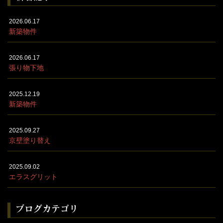
2026.06.17
新築物件
2026.06.17
張り物下地
2025.12.19
新築物件
2025.09.27
京壁塗り替え
2025.09.02
エラスグリット
ブログカテゴリ