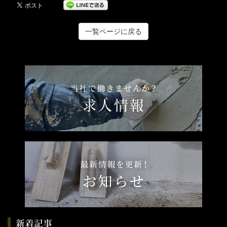
一覧ページに戻る
新着記事