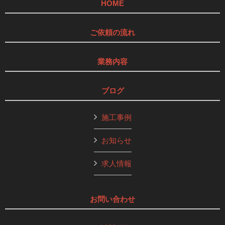
HOME
ご依頼の流れ
業務内容
ブログ
施工事例
お知らせ
求人情報
お問い合わせ