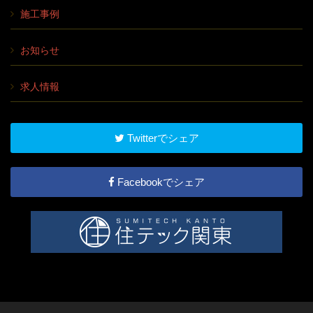
施工事例
お知らせ
求人情報
Twitterでシェア
Facebookでシェア