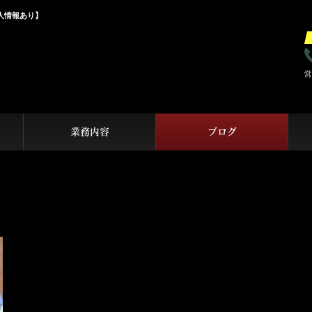
人情報あり】
業務内容
ブログ