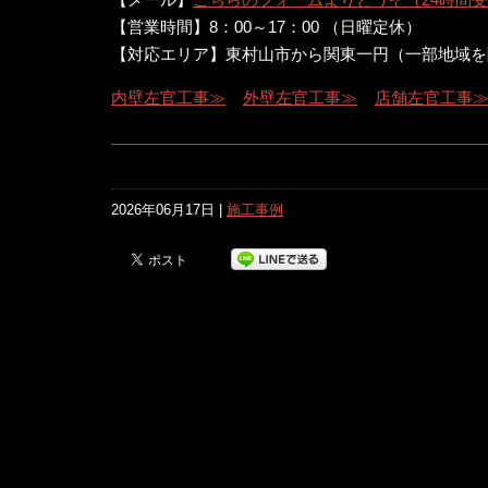
【営業時間】8：00～17：00 （日曜定休）
【対応エリア】東村山市から関東一円（一部地域を
内壁左官工事≫
外壁左官工事≫
店舗左官工事
2026年06月17日 |
施工事例