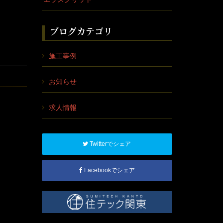
ブログカテゴリ
施工事例
お知らせ
求人情報
Twitterでシェア
Facebookでシェア