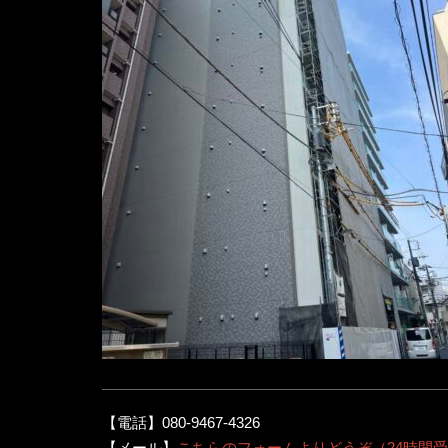
【電話】080-9467-4326
【メール】
こちらのフォームよりどうぞ（24時間