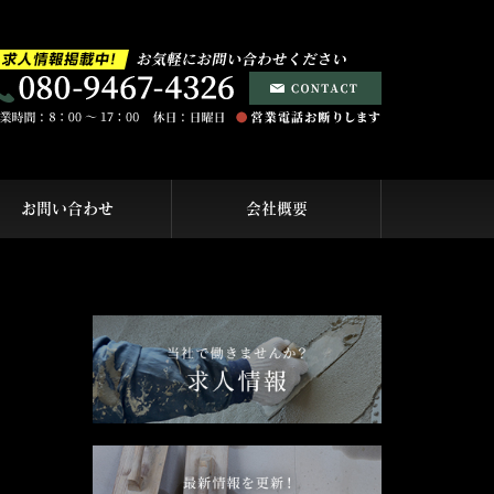
お問い合わせ
会社概要