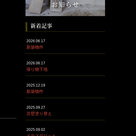
新着記事
2026.06.17
新築物件
2026.06.17
張り物下地
2025.12.19
新築物件
2025.09.27
京壁塗り替え
2025.09.02
エラスグリット