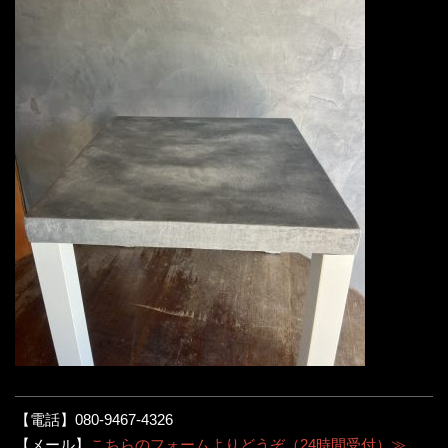
【電話】080-9467-4326
【メール】
こちらのフォームよりどうぞ（24時間受付）≫