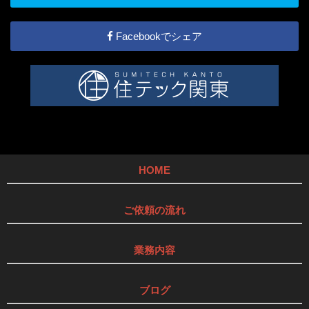
Facebookでシェア
HOME
ご依頼の流れ
業務内容
ブログ