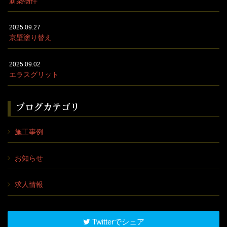
新築物件
2025.09.27
京壁塗り替え
2025.09.02
エラスグリット
ブログカテゴリ
施工事例
お知らせ
求人情報
Twitterでシェア