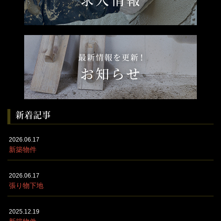
新着記事
2026.06.17
新築物件
2026.06.17
張り物下地
2025.12.19