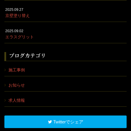
2025.09.27
京壁塗り替え
2025.09.02
エラスグリット
ブログカテゴリ
施工事例
お知らせ
求人情報
Twitterでシェア