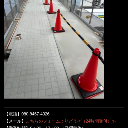
【電話】080-9467-4326
【メール】
こちらのフォームよりどうぞ（24時間受付）≫