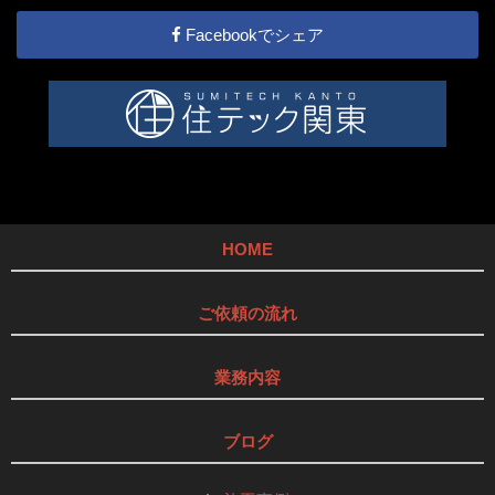
Facebookでシェア
HOME
ご依頼の流れ
業務内容
ブログ