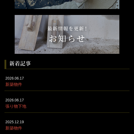
新着記事
2026.06.17
新築物件
2026.06.17
張り物下地
2025.12.19
新築物件