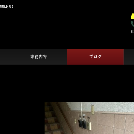
情報あり】
業務内容
ブログ