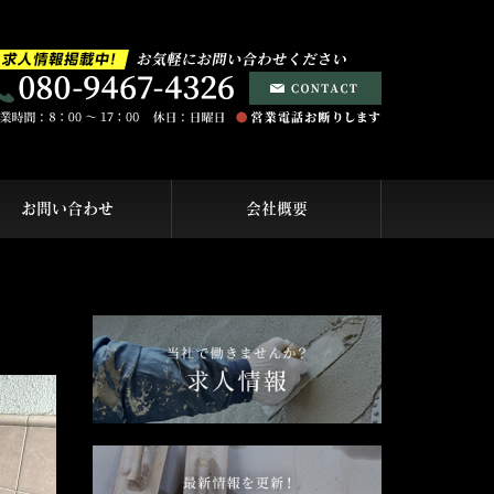
お問い合わせ
会社概要