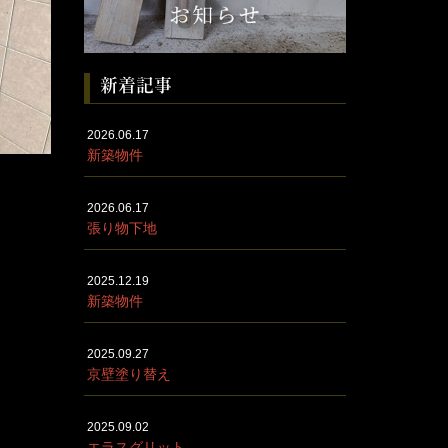
新着記事
2026.06.17
新築物件
2026.06.17
張り物下地
2025.12.19
新築物件
2025.09.27
京壁塗り替え
2025.09.02
エラスグリット