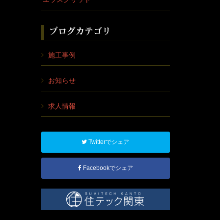
ブログカテゴリ
施工事例
お知らせ
求人情報
Twitterでシェア
Facebookでシェア