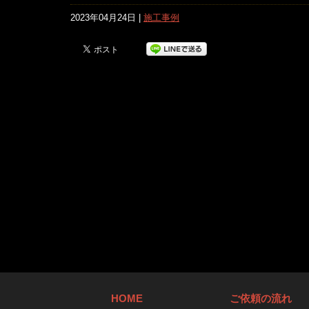
2023年04月24日 |
施工事例
HOME
ご依頼の流れ