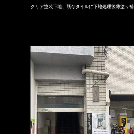
クリア塗装下地、既存タイルに下地処理後薄塗り補