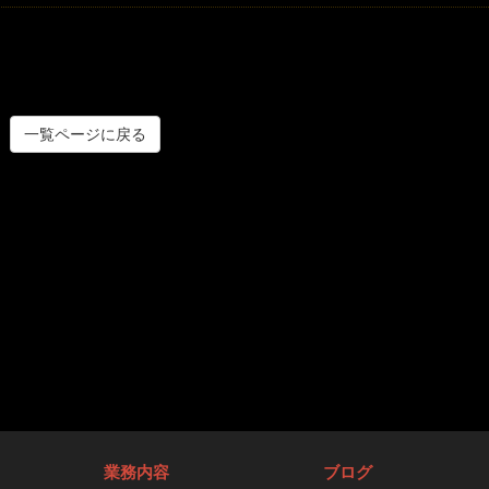
一覧ページに戻る
業務内容
ブログ