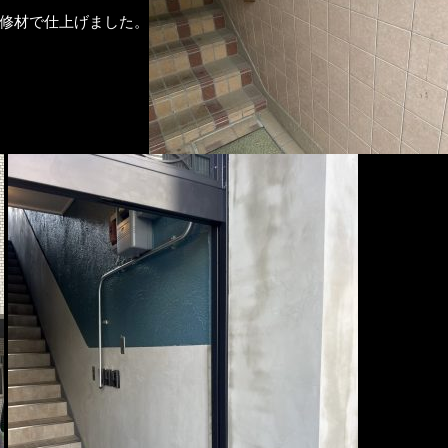
修材で仕上げました。